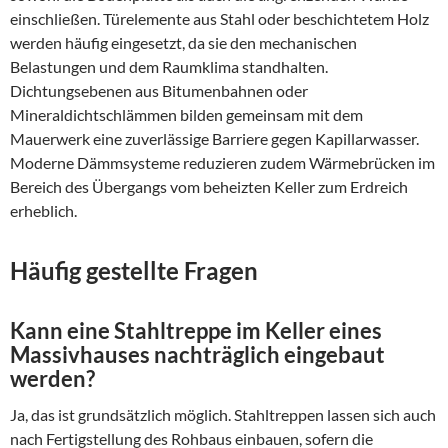
einschließen. Türelemente aus Stahl oder beschichtetem Holz
werden häufig eingesetzt, da sie den mechanischen
Belastungen und dem Raumklima standhalten.
Dichtungsebenen aus Bitumenbahnen oder
Mineraldichtschlämmen bilden gemeinsam mit dem
Mauerwerk eine zuverlässige Barriere gegen Kapillarwasser.
Moderne Dämmsysteme reduzieren zudem Wärmebrücken im
Bereich des Übergangs vom beheizten Keller zum Erdreich
erheblich.
Häufig gestellte Fragen
Kann eine Stahltreppe im Keller eines
Massivhauses nachträglich eingebaut
werden?
Ja, das ist grundsätzlich möglich. Stahltreppen lassen sich auch
nach Fertigstellung des Rohbaus einbauen, sofern die