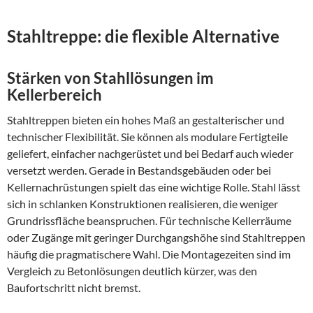
Stahltreppe: die flexible Alternative
Stärken von Stahllösungen im
Kellerbereich
Stahltreppen bieten ein hohes Maß an gestalterischer und
technischer Flexibilität. Sie können als modulare Fertigteile
geliefert, einfacher nachgerüstet und bei Bedarf auch wieder
versetzt werden. Gerade in Bestandsgebäuden oder bei
Kellernachrüstungen spielt das eine wichtige Rolle. Stahl lässt
sich in schlanken Konstruktionen realisieren, die weniger
Grundrissfläche beanspruchen. Für technische Kellerräume
oder Zugänge mit geringer Durchgangshöhe sind Stahltreppen
häufig die pragmatischere Wahl. Die Montagezeiten sind im
Vergleich zu Betonlösungen deutlich kürzer, was den
Baufortschritt nicht bremst.