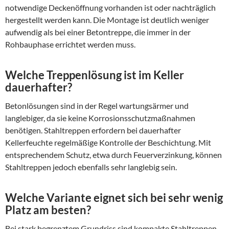
notwendige Deckenöffnung vorhanden ist oder nachträglich
hergestellt werden kann. Die Montage ist deutlich weniger
aufwendig als bei einer Betontreppe, die immer in der
Rohbauphase errichtet werden muss.
Welche Treppenlösung ist im Keller
dauerhafter?
Betonlösungen sind in der Regel wartungsärmer und
langlebiger, da sie keine Korrosionsschutzmaßnahmen
benötigen. Stahltreppen erfordern bei dauerhafter
Kellerfeuchte regelmäßige Kontrolle der Beschichtung. Mit
entsprechendem Schutz, etwa durch Feuerverzinkung, können
Stahltreppen jedoch ebenfalls sehr langlebig sein.
Welche Variante eignet sich bei sehr wenig
Platz am besten?
Bei stark begrenztem Grundriss sind kompakte Stahltreppen