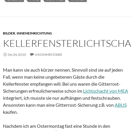
BILDER
,
INNENEINRICHTUNG
KELLERFENSTERLICHTSCH
06.04.2010
4 KOMMENTARE
Man kann sie auch kürzer nennen. Sinnvoll sind sie auf jeden
Fall, wenn man keine ungebetenen Gäste durch die
Kellerfenster empfangen will. Bei uns waren die Gitterrost-
Sicherungen erfreulicherweise schon im
Lichtschacht von MEA
integriert, ich musste sie nur aufhängen und festschrauben.
Ansonsten kann man eine Gitterrost-Sicherung z.B. von
ABUS
kaufen.
Nachdem ich am Ostermontag fast eine Stunde in den