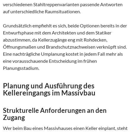
verschiedenen Stahltreppenvarianten passende Antworten
auf unterschiedliche Raumsituationen.
Grundsätzlich empfiehlt es sich, beide Optionen bereits in der
Entwurfsphase mit dem Architekten und dem Statiker
abzustimmen, da Kellerzugänge eng mit Rohdecken,
Öffnungsmaßen und Brandschutznachweisen verknüpft sind.
Eine nachträgliche Umplanung kostet in jedem Fall mehr als
eine vorausschauende Entscheidung im frühen
Planungsstadium.
Planung und Ausführung des
Kellereingangs im Massivbau
Strukturelle Anforderungen an den
Zugang
Wer beim Bau eines Massivhauses einen Keller einplant, steht