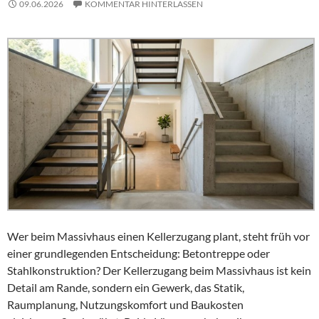
09.06.2026
KOMMENTAR HINTERLASSEN
Wer beim Massivhaus einen Kellerzugang plant, steht früh vor
einer grundlegenden Entscheidung: Betontreppe oder
Stahlkonstruktion? Der Kellerzugang beim Massivhaus ist kein
Detail am Rande, sondern ein Gewerk, das Statik,
Raumplanung, Nutzungskomfort und Baukosten