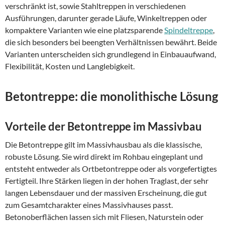
verschränkt ist, sowie Stahltreppen in verschiedenen
Ausführungen, darunter gerade Läufe, Winkeltreppen oder
kompaktere Varianten wie eine platzsparende
Spindeltreppe
,
die sich besonders bei beengten Verhältnissen bewährt. Beide
Varianten unterscheiden sich grundlegend in Einbauaufwand,
Flexibilität, Kosten und Langlebigkeit.
Betontreppe: die monolithische Lösung
Vorteile der Betontreppe im Massivbau
Die Betontreppe gilt im Massivhausbau als die klassische,
robuste Lösung. Sie wird direkt im Rohbau eingeplant und
entsteht entweder als Ortbetontreppe oder als vorgefertigtes
Fertigteil. Ihre Stärken liegen in der hohen Traglast, der sehr
langen Lebensdauer und der massiven Erscheinung, die gut
zum Gesamtcharakter eines Massivhauses passt.
Betonoberflächen lassen sich mit Fliesen, Naturstein oder