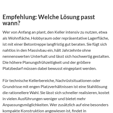
Empfehlung: Welche Lösung passt
wann?
Wer von Anfang an plant, den Keller intensiv zu nutzen, etwa
als Wohnfläche, Hobbyraum oder repräsentative Lagerfläche,
ist mit einer Betontreppe langfristig gut beraten. Sie fügt sich
nahtlos in den Massivbau ein, hält Jahrzehnte ohne
nennenswerten Unterhalt und lässt sich hochwertig gestalten.
Die höhere Planungsfrühzeitigkeit und der größere
Platzbedarf müssen dabei bewusst eingeplant werden.
Für technische Kellerbereiche, Nachrüstsituationen oder
Grundrisse mit engen Platzverhältnissen ist eine Stahllösung
die rationellere Wahl. Sie lässt sich schneller realisieren, kostet
in vielen Ausführungen weniger und bietet mehr
Anpassungsmöglichkeiten. Wer zusätzlich auf eine besonders
kompakte Konstruktion angewiesen ist, findet in