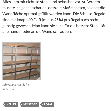
Alles kam mir nicht so stabil und belastbar vor. Außerdem
musste ich genau schauen, dass die Maße passen, so dass die
Wandfläche optimal gefüllt werden kann. Die Schulte-Regale
sind mit knapp 40 EUR (minus 25%) pro Regal auch recht
günstig gewesen. Man kann sie auch für die bessere Stabilität
aneinander oder an die Wand schrauben.
Schwerlast-Regale im
Kellerraum
KELLER
MONTAGE
REGAL