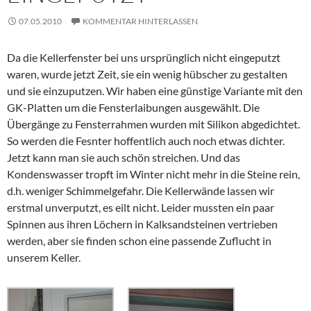
07.05.2010
KOMMENTAR HINTERLASSEN
Da die Kellerfenster bei uns ursprünglich nicht eingeputzt
waren, wurde jetzt Zeit, sie ein wenig hübscher zu gestalten
und sie einzuputzen. Wir haben eine günstige Variante mit den
GK-Platten um die Fensterlaibungen ausgewählt. Die
Übergänge zu Fensterrahmen wurden mit Silikon abgedichtet.
So werden die Fesnter hoffentlich auch noch etwas dichter.
Jetzt kann man sie auch schön streichen. Und das
Kondenswasser tropft im Winter nicht mehr in die Steine rein,
d.h. weniger Schimmelgefahr. Die Kellerwände lassen wir
erstmal unverputzt, es eilt nicht. Leider mussten ein paar
Spinnen aus ihren Löchern in Kalksandsteinen vertrieben
werden, aber sie finden schon eine passende Zuflucht in
unserem Keller.