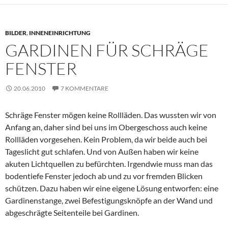
BILDER
,
INNENEINRICHTUNG
GARDINEN FÜR SCHRÄGE
FENSTER
20.06.2010
7 KOMMENTARE
Schräge Fenster mögen keine Rollläden. Das wussten wir von
Anfang an, daher sind bei uns im Obergeschoss auch keine
Rollläden vorgesehen. Kein Problem, da wir beide auch bei
Tageslicht gut schlafen. Und von Außen haben wir keine
akuten Lichtquellen zu befürchten. Irgendwie muss man das
bodentiefe Fenster jedoch ab und zu vor fremden Blicken
schützen. Dazu haben wir eine eigene Lösung entworfen: eine
Gardinenstange, zwei Befestigungsknöpfe an der Wand und
abgeschrägte Seitenteile bei Gardinen.