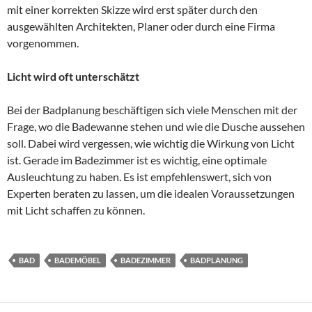
mit einer korrekten Skizze wird erst später durch den
ausgewählten Architekten, Planer oder durch eine Firma
vorgenommen.
Licht wird oft unterschätzt
Bei der Badplanung beschäftigen sich viele Menschen mit der
Frage, wo die Badewanne stehen und wie die Dusche aussehen
soll. Dabei wird vergessen, wie wichtig die Wirkung von Licht
ist. Gerade im Badezimmer ist es wichtig, eine optimale
Ausleuchtung zu haben. Es ist empfehlenswert, sich von
Experten beraten zu lassen, um die idealen Voraussetzungen
mit Licht schaffen zu können.
BAD
BADEMÖBEL
BADEZIMMER
BADPLANUNG