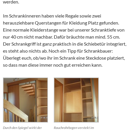
werden.
Im Schrankinneren haben viele Regale sowie zwei
herausziehbare Querstangen für Kleidung Platz gefunden.
Eine normale Kleiderstange war bei unserer Schranktiefe von
nur 40 cm nicht machbar. Dafür bräuchte man mind. 55 cm.
Der Schrankgriff ist ganz praktisch in die Schiebetür integriert,
es steht also nichts ab. Noch ein Tipp für Schrankbauer:
Überlegt euch, ob/wo ihr im Schrank eine Steckdose platziert,
so dass man diese immer noch gut erreichen kann.
Durch den Spiegel wirkt der
Rauchrohrbogen verstekt im