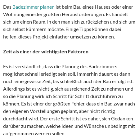
Das
Badezimmer planen
ist beim Bau eines Hauses oder einer
Wohnung eine der größten Herausforderungen. Es handelt
sich um einen Raum, in den man sich zurückziehen und sich um
sich selbst kümmern möchte. Einige Tipps können dabei
helfen, dieses Projekt einfacher umsetzen zu können.
Zeit als einer der wichtigsten Faktoren
Es ist verständlich, dass die Planung des Badezimmers
möglichst schnell erledigt sein soll. Immerhin dauert es dann
noch eine gewisse Zeit, bis schließlich auch der Bau erfolgt ist.
Allerdings ist es wichtig, sich ausreichend Zeit zu nehmen und
so die Planung wirklich Schritt für Schritt durchführen zu
können. Es ist einer der größten Fehler, dass ein Bad zwar nach
den eigenen Vorstellungen geplant, aber nicht richtig
durchdacht wird. Der erste Schritt ist es daher, sich Gedanken
darüber zu machen, welche Ideen und Wünsche unbedingt mit
aufgenommen werden sollen.