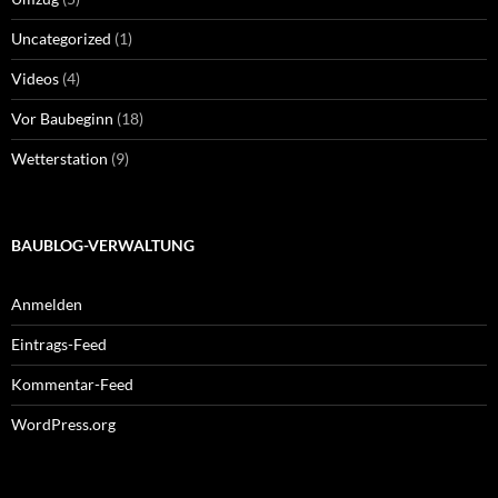
Uncategorized
(1)
Videos
(4)
Vor Baubeginn
(18)
Wetterstation
(9)
BAUBLOG-VERWALTUNG
Anmelden
Eintrags-Feed
Kommentar-Feed
WordPress.org