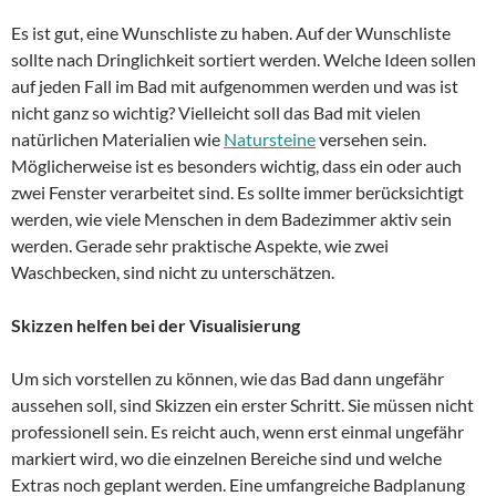
Es ist gut, eine Wunschliste zu haben. Auf der Wunschliste
sollte nach Dringlichkeit sortiert werden. Welche Ideen sollen
auf jeden Fall im Bad mit aufgenommen werden und was ist
nicht ganz so wichtig? Vielleicht soll das Bad mit vielen
natürlichen Materialien wie
Natursteine
versehen sein.
Möglicherweise ist es besonders wichtig, dass ein oder auch
zwei Fenster verarbeitet sind. Es sollte immer berücksichtigt
werden, wie viele Menschen in dem Badezimmer aktiv sein
werden. Gerade sehr praktische Aspekte, wie zwei
Waschbecken, sind nicht zu unterschätzen.
Skizzen helfen bei der Visualisierung
Um sich vorstellen zu können, wie das Bad dann ungefähr
aussehen soll, sind Skizzen ein erster Schritt. Sie müssen nicht
professionell sein. Es reicht auch, wenn erst einmal ungefähr
markiert wird, wo die einzelnen Bereiche sind und welche
Extras noch geplant werden. Eine umfangreiche Badplanung