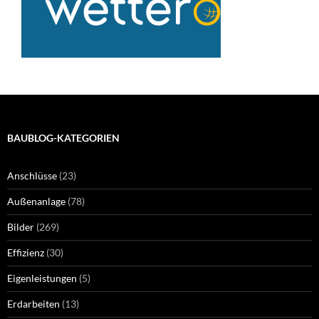
BAUBLOG-KATEGORIEN
Anschlüsse
(23)
Außenanlage
(78)
Bilder
(269)
Effizienz
(30)
Eigenleistungen
(5)
Erdarbeiten
(13)