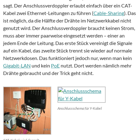
sagt. Der Anschlussverdoppler erlaubt einfach über ein CAT-
Kabel zwei Ethernet-Leitungen zu führen (
Cable-Sharing
). Das
ist möglich, da die Hälfte der Drähte im Netzwerkkabel nicht
genutzt wird. Der Anschlussverdoppler braucht keinen Strom,
muss aber immer paarweise eingesetzt werden – einer an
jedem Ende der Leitung. Das erste Stück vereinigt die Signale
auf ein Kabel, das zweite Stück trennt sie wieder auf normale
Netzwerkdosen. Das funktioniert jedoch nur, wenn man kein
Gigabit-LAN
und kein
PoE
nutzt. Dort werden nämlich mehr
Drähte gebraucht und der Trick geht nicht.
Anschlussschema für Y-Kabel