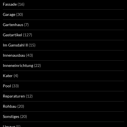
Fassade
(16)
Garage
(30)
Gartenhaus
(7)
Gastartikel
(127)
Im Gansdahl II
(15)
Innenausbau
(43)
Inneneinrichtung
(22)
Kater
(4)
Pool
(33)
Reparaturen
(12)
Rohbau
(20)
Sonstiges
(20)
Umzug
(5)