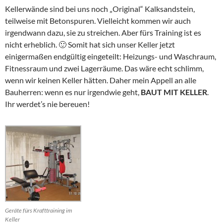
Kellerwände sind bei uns noch „Original“ Kalksandstein,
teilweise mit Betonspuren. Vielleicht kommen wir auch
irgendwann dazu, sie zu streichen. Aber fürs Training ist es
nicht erheblich. 🙂 Somit hat sich unser Keller jetzt
einigermaßen endgültig eingeteilt: Heizungs- und Waschraum,
Fitnessraum und zwei Lagerräume. Das wäre echt schlimm,
wenn wir keinen Keller hätten. Daher mein Appell an alle
Bauherren: wenn es nur irgendwie geht,
BAUT MIT KELLER
.
Ihr werdet’s nie bereuen!
Geräte fürs Krafttraining im
Keller