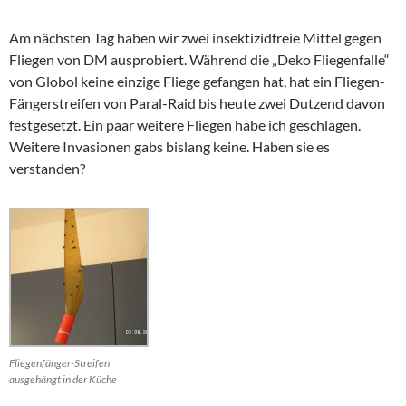
Am nächsten Tag haben wir zwei insektizidfreie Mittel gegen
Fliegen von DM ausprobiert. Während die „Deko Fliegenfalle“
von Globol keine einzige Fliege gefangen hat, hat ein Fliegen-
Fängerstreifen von Paral-Raid bis heute zwei Dutzend davon
festgesetzt. Ein paar weitere Fliegen habe ich geschlagen.
Weitere Invasionen gabs bislang keine. Haben sie es
verstanden?
Fliegenfänger-Streifen
ausgehängt in der Küche