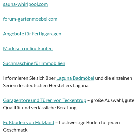
sauna-whirlpool.com
forum-gartenmoebel.com
Angebote für Fertiggaragen
Markisen online kaufen
Suchmaschine für Immobilien
Informieren Sie sich über
Laguna Badmöbel
und die einzelnen
Serien des deutschen Herstellers Laguna.
Garagentore und Türen von Teckentrup
– große Auswahl, gute
Qualität und verlässliche Beratung.
Fußboden von Holzland
– hochwertige Böden für jeden
Geschmack.