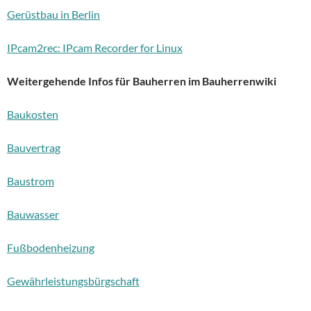
Gerüstbau in Berlin
IPcam2rec: IPcam Recorder for Linux
Weitergehende Infos für Bauherren im Bauherrenwiki
Baukosten
Bauvertrag
Baustrom
Bauwasser
Fußbodenheizung
Gewährleistungsbürgschaft