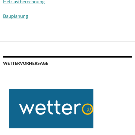
Heizlastberechnung
Bauplanung
WETTERVORHERSAGE