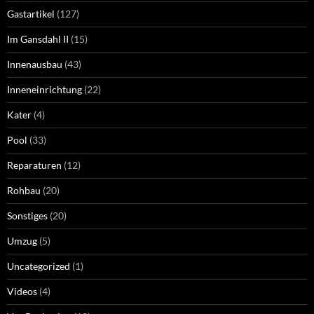
Gastartikel
(127)
Im Gansdahl II
(15)
Innenausbau
(43)
Inneneinrichtung
(22)
Kater
(4)
Pool
(33)
Reparaturen
(12)
Rohbau
(20)
Sonstiges
(20)
Umzug
(5)
Uncategorized
(1)
Videos
(4)