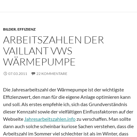
BILDER
,
EFFIZIENZ
ARBEITSZAHLEN DER
VAILLANT VWS
WÄRMEPUMPE
07.03.2011
22 KOMMENTARE
Die Jahresarbeitszahl der Wärmepumpe ist der wichtigste
Effizienzwert, den man für die eigene Anlage optimieren kann
und soll. Als erstes empfehle ich, sich das Grundverständnis
dieser Kennzahl sowie der vielfältigen Einflussfaktoren auf der
Webseite
Jahresarbeitszahlen.info
zu verschaffen. Man sollte
dann auch solche scheinbar kuriose Sachen verstehen, dass die
Arbeitszahl im Sommer viel schlechter ist als im Winter, dass