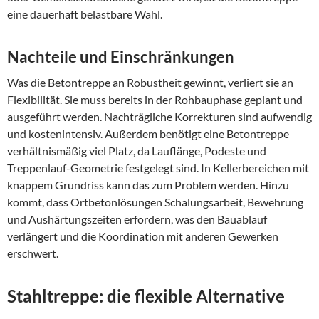
eine dauerhaft belastbare Wahl.
Nachteile und Einschränkungen
Was die Betontreppe an Robustheit gewinnt, verliert sie an
Flexibilität. Sie muss bereits in der Rohbauphase geplant und
ausgeführt werden. Nachträgliche Korrekturen sind aufwendig
und kostenintensiv. Außerdem benötigt eine Betontreppe
verhältnismäßig viel Platz, da Lauflänge, Podeste und
Treppenlauf-Geometrie festgelegt sind. In Kellerbereichen mit
knappem Grundriss kann das zum Problem werden. Hinzu
kommt, dass Ortbetonlösungen Schalungsarbeit, Bewehrung
und Aushärtungszeiten erfordern, was den Bauablauf
verlängert und die Koordination mit anderen Gewerken
erschwert.
Stahltreppe: die flexible Alternative