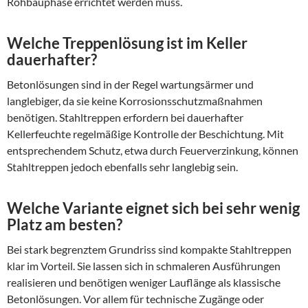
Rohbauphase errichtet werden muss.
Welche Treppenlösung ist im Keller
dauerhafter?
Betonlösungen sind in der Regel wartungsärmer und
langlebiger, da sie keine Korrosionsschutzmaßnahmen
benötigen. Stahltreppen erfordern bei dauerhafter
Kellerfeuchte regelmäßige Kontrolle der Beschichtung. Mit
entsprechendem Schutz, etwa durch Feuerverzinkung, können
Stahltreppen jedoch ebenfalls sehr langlebig sein.
Welche Variante eignet sich bei sehr wenig
Platz am besten?
Bei stark begrenztem Grundriss sind kompakte Stahltreppen
klar im Vorteil. Sie lassen sich in schmaleren Ausführungen
realisieren und benötigen weniger Lauflänge als klassische
Betonlösungen. Vor allem für technische Zugänge oder