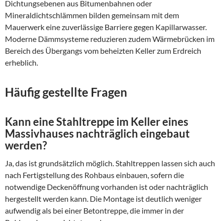
Dichtungsebenen aus Bitumenbahnen oder
Mineraldichtschlämmen bilden gemeinsam mit dem
Mauerwerk eine zuverlässige Barriere gegen Kapillarwasser.
Moderne Dämmsysteme reduzieren zudem Wärmebrücken im
Bereich des Übergangs vom beheizten Keller zum Erdreich
erheblich.
Häufig gestellte Fragen
Kann eine Stahltreppe im Keller eines
Massivhauses nachträglich eingebaut
werden?
Ja, das ist grundsätzlich möglich. Stahltreppen lassen sich auch
nach Fertigstellung des Rohbaus einbauen, sofern die
notwendige Deckenöffnung vorhanden ist oder nachträglich
hergestellt werden kann. Die Montage ist deutlich weniger
aufwendig als bei einer Betontreppe, die immer in der