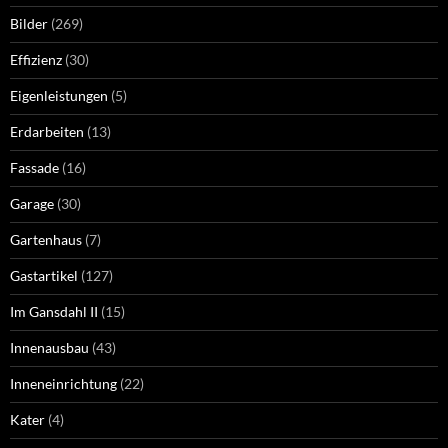
Bilder
(269)
Effizienz
(30)
Eigenleistungen
(5)
Erdarbeiten
(13)
Fassade
(16)
Garage
(30)
Gartenhaus
(7)
Gastartikel
(127)
Im Gansdahl II
(15)
Innenausbau
(43)
Inneneinrichtung
(22)
Kater
(4)