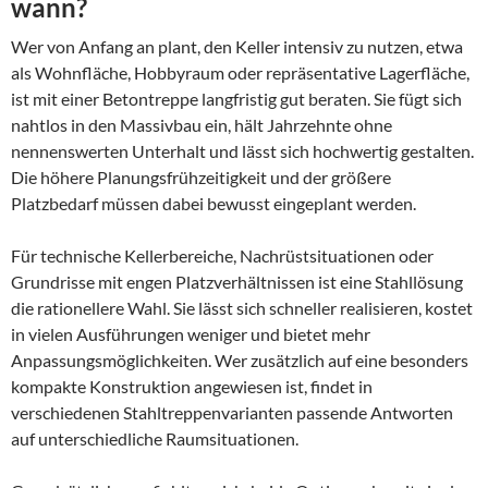
wann?
Wer von Anfang an plant, den Keller intensiv zu nutzen, etwa
als Wohnfläche, Hobbyraum oder repräsentative Lagerfläche,
ist mit einer Betontreppe langfristig gut beraten. Sie fügt sich
nahtlos in den Massivbau ein, hält Jahrzehnte ohne
nennenswerten Unterhalt und lässt sich hochwertig gestalten.
Die höhere Planungsfrühzeitigkeit und der größere
Platzbedarf müssen dabei bewusst eingeplant werden.
Für technische Kellerbereiche, Nachrüstsituationen oder
Grundrisse mit engen Platzverhältnissen ist eine Stahllösung
die rationellere Wahl. Sie lässt sich schneller realisieren, kostet
in vielen Ausführungen weniger und bietet mehr
Anpassungsmöglichkeiten. Wer zusätzlich auf eine besonders
kompakte Konstruktion angewiesen ist, findet in
verschiedenen Stahltreppenvarianten passende Antworten
auf unterschiedliche Raumsituationen.