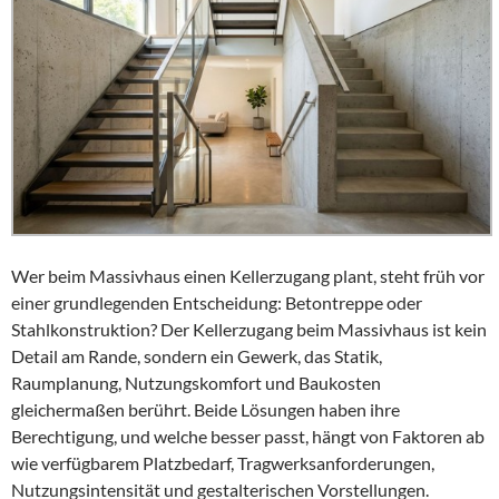
Wer beim Massivhaus einen Kellerzugang plant, steht früh vor
einer grundlegenden Entscheidung: Betontreppe oder
Stahlkonstruktion? Der Kellerzugang beim Massivhaus ist kein
Detail am Rande, sondern ein Gewerk, das Statik,
Raumplanung, Nutzungskomfort und Baukosten
gleichermaßen berührt. Beide Lösungen haben ihre
Berechtigung, und welche besser passt, hängt von Faktoren ab
wie verfügbarem Platzbedarf, Tragwerksanforderungen,
Nutzungsintensität und gestalterischen Vorstellungen.