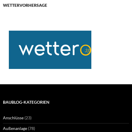
WETTERVORHERSAGE
BAUBLOG-KATEGORIEN
Anschlüsse
(23)
Außenanlage
(78)