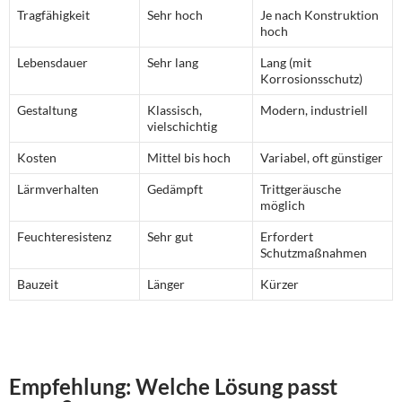
Tragfähigkeit
Sehr hoch
Je nach Konstruktion
hoch
Lebensdauer
Sehr lang
Lang (mit
Korrosionsschutz)
Gestaltung
Klassisch,
Modern, industriell
vielschichtig
Kosten
Mittel bis hoch
Variabel, oft günstiger
Lärmverhalten
Gedämpft
Trittgeräusche
möglich
Feuchteresistenz
Sehr gut
Erfordert
Schutzmaßnahmen
Bauzeit
Länger
Kürzer
Empfehlung: Welche Lösung passt