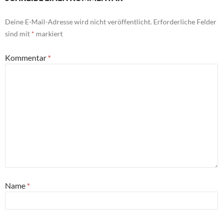
Deine E-Mail-Adresse wird nicht veröffentlicht.
Erforderliche Felder
sind mit
*
markiert
Kommentar
*
Name
*