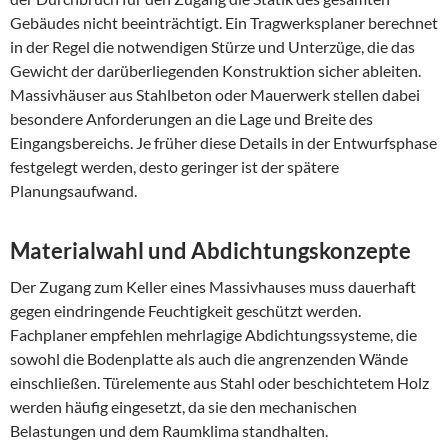
Gebäudes nicht beeinträchtigt. Ein Tragwerksplaner berechnet
in der Regel die notwendigen Stürze und Unterzüge, die das
Gewicht der darüberliegenden Konstruktion sicher ableiten.
Massivhäuser aus Stahlbeton oder Mauerwerk stellen dabei
besondere Anforderungen an die Lage und Breite des
Eingangsbereichs. Je früher diese Details in der Entwurfsphase
festgelegt werden, desto geringer ist der spätere
Planungsaufwand.
Materialwahl und Abdichtungskonzepte
Der Zugang zum Keller eines Massivhauses muss dauerhaft
gegen eindringende Feuchtigkeit geschützt werden.
Fachplaner empfehlen mehrlagige Abdichtungssysteme, die
sowohl die Bodenplatte als auch die angrenzenden Wände
einschließen. Türelemente aus Stahl oder beschichtetem Holz
werden häufig eingesetzt, da sie den mechanischen
Belastungen und dem Raumklima standhalten.