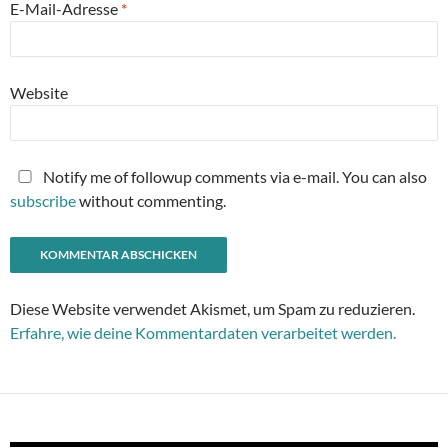
E-Mail-Adresse
*
Website
Notify me of followup comments via e-mail. You can also
subscribe
without commenting.
Diese Website verwendet Akismet, um Spam zu reduzieren.
Erfahre, wie deine Kommentardaten verarbeitet werden.