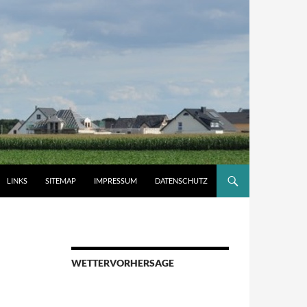
LINKS
SITEMAP
IMPRESSUM
DATENSCHUTZ
WETTERVORHERSAGE