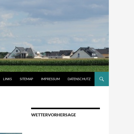
LINKS
SITEMAP
IMPRESSUM
DATENSCHUTZ
WETTERVORHERSAGE