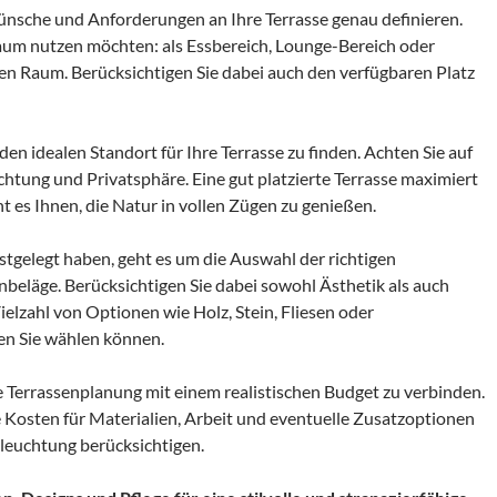
Wünsche und Anforderungen an Ihre Terrasse genau definieren.
Raum nutzen möchten: als Essbereich, Lounge-Bereich oder
alen Raum. Berücksichtigen Sie dabei auch den verfügbaren Platz
den idealen Standort für Ihre Terrasse zu finden. Achten Sie auf
htung und Privatsphäre. Eine gut platzierte Terrasse maximiert
 es Ihnen, die Natur in vollen Zügen zu genießen.
stgelegt haben, geht es um die Auswahl der richtigen
enbeläge. Berücksichtigen Sie dabei sowohl Ästhetik als auch
Vielzahl von Optionen wie Holz, Stein, Fliesen oder
en Sie wählen können.
hre Terrassenplanung mit einem realistischen Budget zu verbinden.
die Kosten für Materialien, Arbeit und eventuelle Zusatzoptionen
leuchtung berücksichtigen.