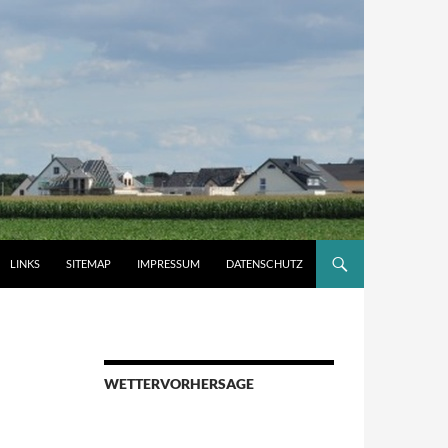
LINKS
SITEMAP
IMPRESSUM
DATENSCHUTZ
WETTERVORHERSAGE