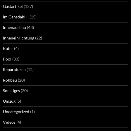
Gastartikel
(127)
Im Gansdahl II
(15)
Innenausbau
(43)
Inneneinrichtung
(22)
Kater
(4)
Pool
(33)
Reparaturen
(12)
Rohbau
(20)
Sonstiges
(20)
Umzug
(5)
Uncategorized
(1)
Videos
(4)