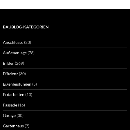
BAUBLOG-KATEGORIEN
Anschlüsse
(23)
Außenanlage
(78)
Bilder
(269)
Effizienz
(30)
Eigenleistungen
(5)
Erdarbeiten
(13)
Fassade
(16)
Garage
(30)
Gartenhaus
(7)