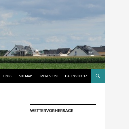
LINKS
SITEMAP
IMPRESSUM
DATENSCHUTZ
WETTERVORHERSAGE