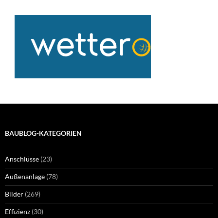
BAUBLOG-KATEGORIEN
Anschlüsse
(23)
Außenanlage
(78)
Bilder
(269)
Effizienz
(30)