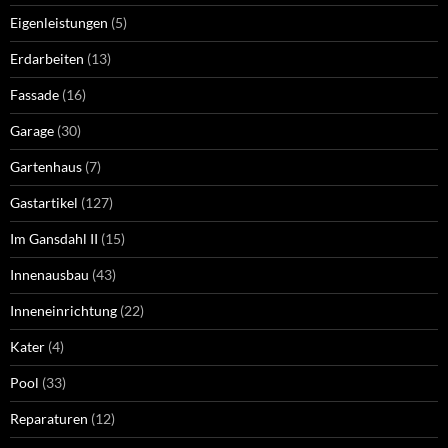
Eigenleistungen
(5)
Erdarbeiten
(13)
Fassade
(16)
Garage
(30)
Gartenhaus
(7)
Gastartikel
(127)
Im Gansdahl II
(15)
Innenausbau
(43)
Inneneinrichtung
(22)
Kater
(4)
Pool
(33)
Reparaturen
(12)