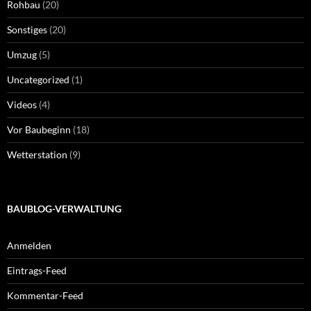
Rohbau
(20)
Sonstiges
(20)
Umzug
(5)
Uncategorized
(1)
Videos
(4)
Vor Baubeginn
(18)
Wetterstation
(9)
BAUBLOG-VERWALTUNG
Anmelden
Eintrags-Feed
Kommentar-Feed