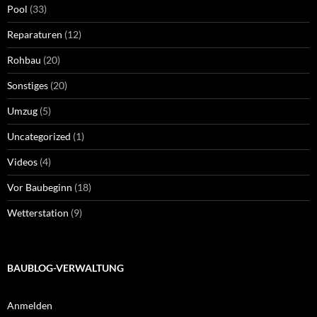
Pool
(33)
Reparaturen
(12)
Rohbau
(20)
Sonstiges
(20)
Umzug
(5)
Uncategorized
(1)
Videos
(4)
Vor Baubeginn
(18)
Wetterstation
(9)
BAUBLOG-VERWALTUNG
Anmelden