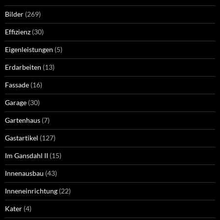
Bilder
(269)
Effizienz
(30)
Eigenleistungen
(5)
Erdarbeiten
(13)
Fassade
(16)
Garage
(30)
Gartenhaus
(7)
Gastartikel
(127)
Im Gansdahl II
(15)
Innenausbau
(43)
Inneneinrichtung
(22)
Kater
(4)