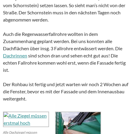
vom Schornstein) setzen lassen. So sieht man’s nicht von der
Straße. Der Schornstein muss in den nächsten Tagen noch
abgenommen werden.
Auch die Regenwasserfallrohre wollten in dem
Zusammenhang geplant werden. Bei uns konnten alle
Dachflächen über insg. 3 Fallrohre entwässert werden. Die
Dachrinnen
sind schon dran und sehen echt gut aus! Die
echten Fallrohre kommen wohl erst, wenn die Fassade fertig
ist.
Der Rohbau ist fertig und jetzt warten wir noch 2 Wochen auf
die Fenster, bevor es mit der Fassade und dem Innenausbau
weitergeht.
Alle Dachziegel müssen