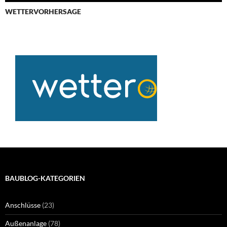
WETTERVORHERSAGE
BAUBLOG-KATEGORIEN
Anschlüsse
(23)
Außenanlage
(78)