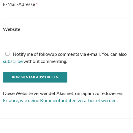
E-Mail-Adresse
*
Website
Notify me of followup comments via e-mail. You can also
subscribe
without commenting.
Diese Website verwendet Akismet, um Spam zu reduzieren.
Erfahre, wie deine Kommentardaten verarbeitet werden.