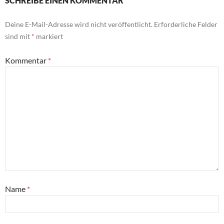
SCHREIBE EINEN KOMMENTAR
Deine E-Mail-Adresse wird nicht veröffentlicht.
Erforderliche Felder
sind mit
*
markiert
Kommentar
*
Name
*