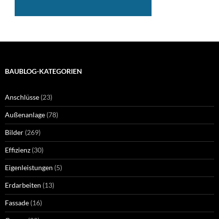
BAUBLOG-KATEGORIEN
Anschlüsse
(23)
Außenanlage
(78)
Bilder
(269)
Effizienz
(30)
Eigenleistungen
(5)
Erdarbeiten
(13)
Fassade
(16)