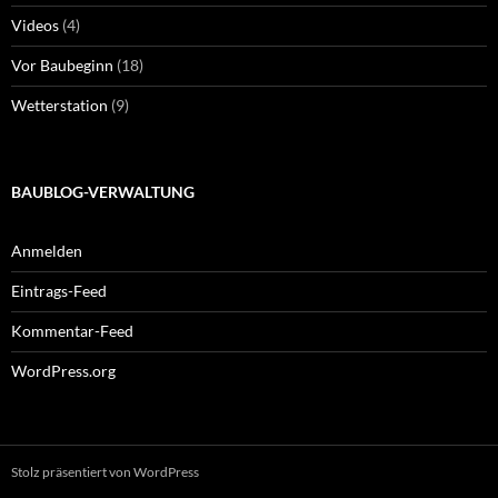
Videos
(4)
Vor Baubeginn
(18)
Wetterstation
(9)
BAUBLOG-VERWALTUNG
Anmelden
Eintrags-Feed
Kommentar-Feed
WordPress.org
Stolz präsentiert von WordPress