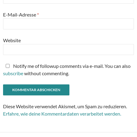
E-Mail-Adresse
*
Website
Notify me of followup comments via e-mail. You can also
subscribe
without commenting.
Diese Website verwendet Akismet, um Spam zu reduzieren.
Erfahre, wie deine Kommentardaten verarbeitet werden.