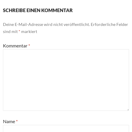
SCHREIBE EINEN KOMMENTAR
Deine E-Mail-Adresse wird nicht veröffentlicht.
Erforderliche Felder
sind mit
*
markiert
Kommentar
*
Name
*