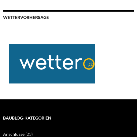
WETTERVORHERSAGE
BAUBLOG-KATEGORIEN
Anschlüsse
(23)