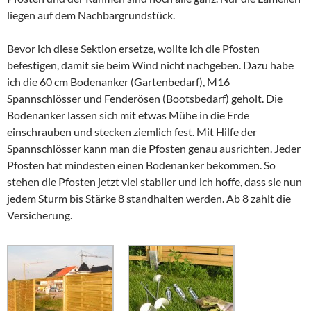
liegen auf dem Nachbargrundstück.
Bevor ich diese Sektion ersetze, wollte ich die Pfosten
befestigen, damit sie beim Wind nicht nachgeben. Dazu habe
ich die 60 cm Bodenanker (Gartenbedarf), M16
Spannschlösser und Fenderösen (Bootsbedarf) geholt. Die
Bodenanker lassen sich mit etwas Mühe in die Erde
einschrauben und stecken ziemlich fest. Mit Hilfe der
Spannschlösser kann man die Pfosten genau ausrichten. Jeder
Pfosten hat mindesten einen Bodenanker bekommen. So
stehen die Pfosten jetzt viel stabiler und ich hoffe, dass sie nun
jedem Sturm bis Stärke 8 standhalten werden. Ab 8 zahlt die
Versicherung.