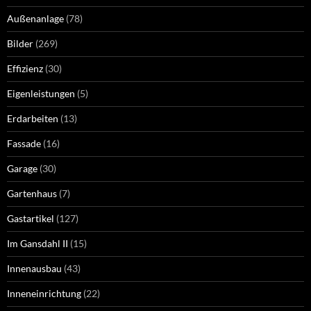
Außenanlage
(78)
Bilder
(269)
Effizienz
(30)
Eigenleistungen
(5)
Erdarbeiten
(13)
Fassade
(16)
Garage
(30)
Gartenhaus
(7)
Gastartikel
(127)
Im Gansdahl II
(15)
Innenausbau
(43)
Inneneinrichtung
(22)