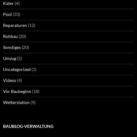
Kater
(4)
Pool
(33)
Reparaturen
(12)
Rohbau
(20)
Sonstiges
(20)
Umzug
(5)
Uncategorized
(1)
Videos
(4)
Vor Baubeginn
(18)
Wetterstation
(9)
BAUBLOG-VERWALTUNG