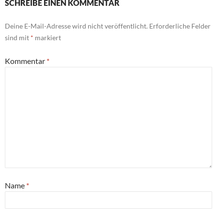
SCHREIBE EINEN KOMMENTAR
Deine E-Mail-Adresse wird nicht veröffentlicht.
Erforderliche Felder
sind mit
*
markiert
Kommentar
*
Name
*