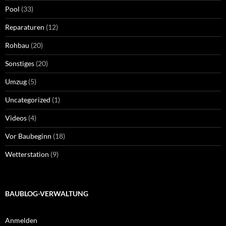
Pool
(33)
Reparaturen
(12)
Rohbau
(20)
Sonstiges
(20)
Umzug
(5)
Uncategorized
(1)
Videos
(4)
Vor Baubeginn
(18)
Wetterstation
(9)
BAUBLOG-VERWALTUNG
Anmelden