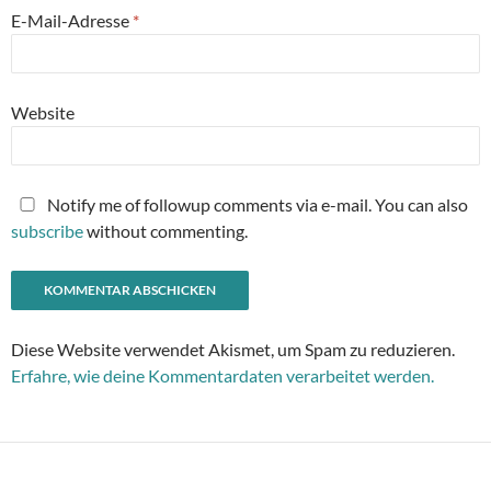
E-Mail-Adresse
*
Website
Notify me of followup comments via e-mail. You can also
subscribe
without commenting.
Diese Website verwendet Akismet, um Spam zu reduzieren.
Erfahre, wie deine Kommentardaten verarbeitet werden.