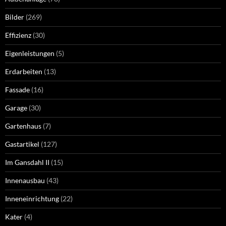
Bilder
(269)
Effizienz
(30)
Eigenleistungen
(5)
Erdarbeiten
(13)
Fassade
(16)
Garage
(30)
Gartenhaus
(7)
Gastartikel
(127)
Im Gansdahl II
(15)
Innenausbau
(43)
Inneneinrichtung
(22)
Kater
(4)