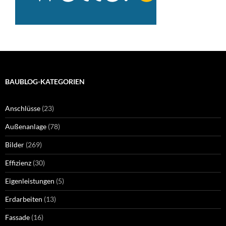
BAUBLOG-KATEGORIEN
Anschlüsse
(23)
Außenanlage
(78)
Bilder
(269)
Effizienz
(30)
Eigenleistungen
(5)
Erdarbeiten
(13)
Fassade
(16)