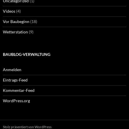
Uncategorized
(1)
Videos
(4)
Vor Baubeginn
(18)
Wetterstation
(9)
BAUBLOG-VERWALTUNG
Anmelden
Eintrags-Feed
Kommentar-Feed
WordPress.org
Stolz präsentiert von WordPress