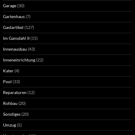
Garage
(30)
Gartenhaus
(7)
Gastartikel
(127)
Im Gansdahl II
(15)
Innenausbau
(43)
Inneneinrichtung
(22)
Kater
(4)
Pool
(33)
Reparaturen
(12)
Rohbau
(20)
Sonstiges
(20)
Umzug
(5)