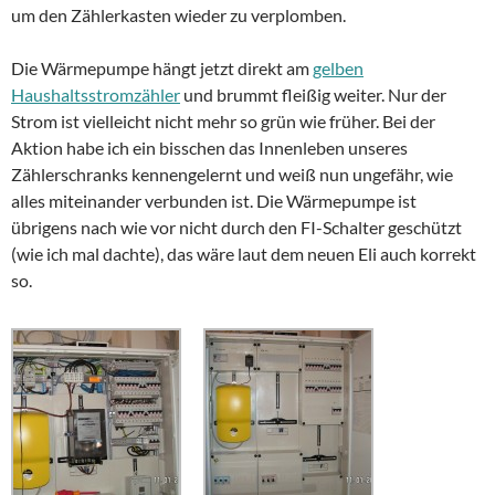
um den Zählerkasten wieder zu verplomben.
Die Wärmepumpe hängt jetzt direkt am
gelben
Haushaltsstromzähler
und brummt fleißig weiter. Nur der
Strom ist vielleicht nicht mehr so grün wie früher. Bei der
Aktion habe ich ein bisschen das Innenleben unseres
Zählerschranks kennengelernt und weiß nun ungefähr, wie
alles miteinander verbunden ist. Die Wärmepumpe ist
übrigens nach wie vor nicht durch den FI-Schalter geschützt
(wie ich mal dachte), das wäre laut dem neuen Eli auch korrekt
so.