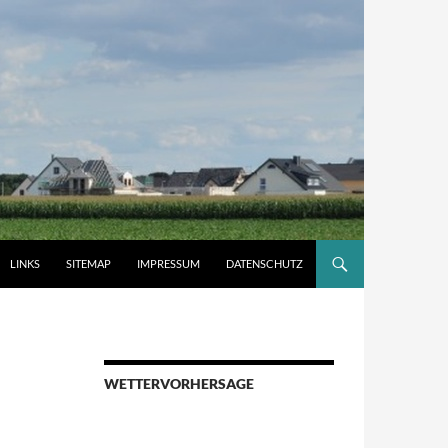
LINKS
SITEMAP
IMPRESSUM
DATENSCHUTZ
WETTERVORHERSAGE