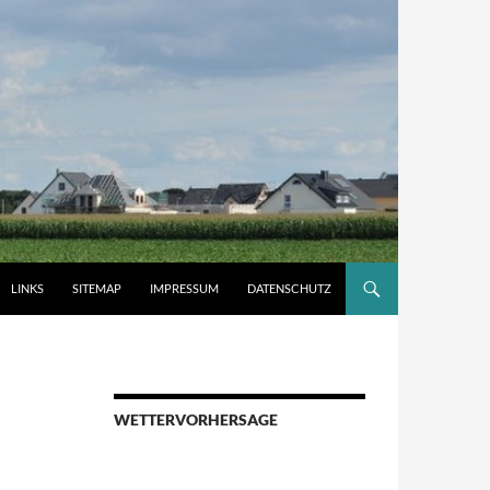
LINKS
SITEMAP
IMPRESSUM
DATENSCHUTZ
WETTERVORHERSAGE