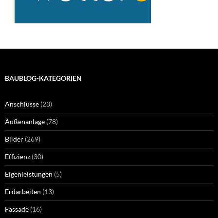
BAUBLOG-KATEGORIEN
Anschlüsse
(23)
Außenanlage
(78)
Bilder
(269)
Effizienz
(30)
Eigenleistungen
(5)
Erdarbeiten
(13)
Fassade
(16)