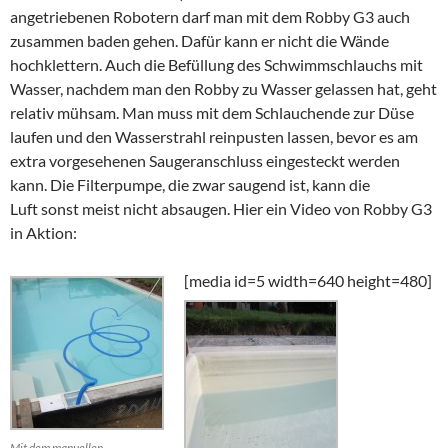
angetriebenen Robotern darf man mit dem Robby G3 auch
zusammen baden gehen. Dafür kann er nicht die Wände
hochklettern. Auch die Befüllung des Schwimmschlauchs mit
Wasser, nachdem man den Robby zu Wasser gelassen hat, geht
relativ mühsam. Man muss mit dem Schlauchende zur Düse
laufen und den Wasserstrahl reinpusten lassen, bevor es am
extra vorgesehenen Saugeranschluss eingesteckt werden
kann. Die Filterpumpe, die zwar saugend ist, kann die
Luft sonst meist nicht absaugen. Hier ein Video von Robby G3
in Aktion:
[media id=5 width=640 height=480]
Mit dem manuellen