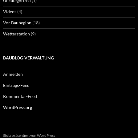
Uncategorized
(1)
Videos
(4)
Vor Baubeginn
(18)
Wetterstation
(9)
BAUBLOG-VERWALTUNG
Anmelden
Eintrags-Feed
Kommentar-Feed
WordPress.org
Stolz präsentiert von WordPress