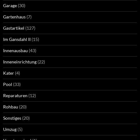
Garage
(30)
Gartenhaus
(7)
Gastartikel
(127)
Im Gansdahl II
(15)
Innenausbau
(43)
Inneneinrichtung
(22)
Kater
(4)
Pool
(33)
Reparaturen
(12)
Rohbau
(20)
Sonstiges
(20)
Umzug
(5)