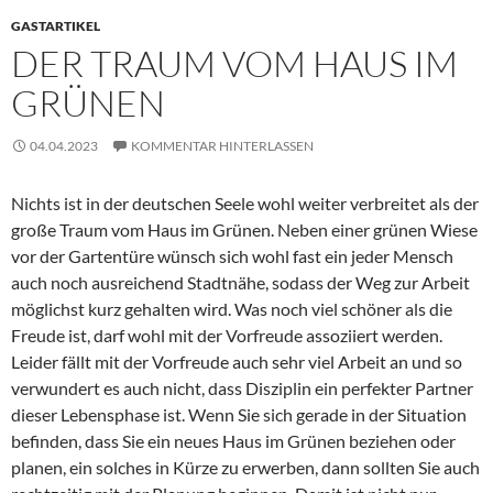
GASTARTIKEL
DER TRAUM VOM HAUS IM
GRÜNEN
04.04.2023
KOMMENTAR HINTERLASSEN
Nichts ist in der deutschen Seele wohl weiter verbreitet als der
große Traum vom Haus im Grünen. Neben einer grünen Wiese
vor der Gartentüre wünsch sich wohl fast ein jeder Mensch
auch noch ausreichend Stadtnähe, sodass der Weg zur Arbeit
möglichst kurz gehalten wird. Was noch viel schöner als die
Freude ist, darf wohl mit der Vorfreude assoziiert werden.
Leider fällt mit der Vorfreude auch sehr viel Arbeit an und so
verwundert es auch nicht, dass Disziplin ein perfekter Partner
dieser Lebensphase ist. Wenn Sie sich gerade in der Situation
befinden, dass Sie ein neues Haus im Grünen beziehen oder
planen, ein solches in Kürze zu erwerben, dann sollten Sie auch