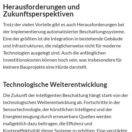
Herausforderungen und
Zukunftsperspektiven
Trotz der vielen Vorteile gibt es auch Herausforderungen bei
der Implementierung automatisierter Beschattungssysteme.
Eine der größten ist die Integration in bestehende Gebäude
und Infrastrukturen, die möglicherweise nicht für moderne
Technologien ausgelegt sind. Auch die anfänglichen
Investitionskosten können hoch sein, was insbesondere für
kleinere Bauprojekte eine Hürde darstellt.
Technologische Weiterentwicklung
Die Zukunft der intelligenten Beschattung hängt stark von der
technologischen Weiterentwicklung ab. Fortschritte in der
Sensortechnologie, der künstlichen Intelligenz und der
Energieerzeugung durch erneuerbare Quellen werden
maßgeblich dazu beitragen, die Effizienz und
Kosteneffektivität dieser Systeme zu erhöhen. Eine verstärkte