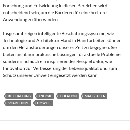
Forschung und Entwicklung in diesen Bereichen wird
entscheidend sein, um die Barrieren für eine breitere
Anwendung zu überwinden.
Insgesamt zeigen intelligente Beschattungssysteme, wie
Technologie und Architektur Hand in Hand arbeiten können,
um den Herausforderungen unserer Zeit zu begegnen. Sie
bieten nicht nur praktische Lösungen für aktuelle Probleme,
sondern sind auch ein inspirierendes Beispiel dafür, wie
Innovation zur Verbesserung der Lebensqualität und zum
Schutz unserer Umwelt eingesetzt werden kann.
BESCHATTUNG
ENERGIE
ISOLATION
MATERIALIEN
SMART HOME
UMWELT