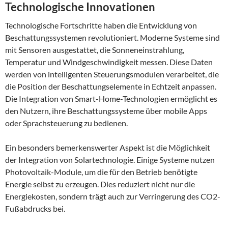
Technologische Innovationen
Technologische Fortschritte haben die Entwicklung von
Beschattungssystemen revolutioniert. Moderne Systeme sind
mit Sensoren ausgestattet, die Sonneneinstrahlung,
Temperatur und Windgeschwindigkeit messen. Diese Daten
werden von intelligenten Steuerungsmodulen verarbeitet, die
die Position der Beschattungselemente in Echtzeit anpassen.
Die Integration von Smart-Home-Technologien ermöglicht es
den Nutzern, ihre Beschattungssysteme über mobile Apps
oder Sprachsteuerung zu bedienen.
Ein besonders bemerkenswerter Aspekt ist die Möglichkeit
der Integration von Solartechnologie. Einige Systeme nutzen
Photovoltaik-Module, um die für den Betrieb benötigte
Energie selbst zu erzeugen. Dies reduziert nicht nur die
Energiekosten, sondern trägt auch zur Verringerung des CO2-
Fußabdrucks bei.