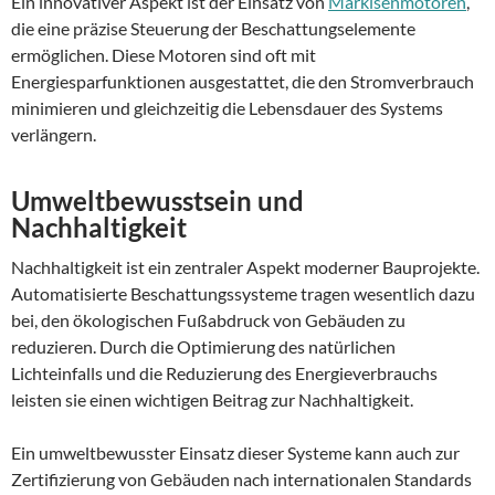
Ein innovativer Aspekt ist der Einsatz von
Markisenmotoren
,
die eine präzise Steuerung der Beschattungselemente
ermöglichen. Diese Motoren sind oft mit
Energiesparfunktionen ausgestattet, die den Stromverbrauch
minimieren und gleichzeitig die Lebensdauer des Systems
verlängern.
Umweltbewusstsein und
Nachhaltigkeit
Nachhaltigkeit ist ein zentraler Aspekt moderner Bauprojekte.
Automatisierte Beschattungssysteme tragen wesentlich dazu
bei, den ökologischen Fußabdruck von Gebäuden zu
reduzieren. Durch die Optimierung des natürlichen
Lichteinfalls und die Reduzierung des Energieverbrauchs
leisten sie einen wichtigen Beitrag zur Nachhaltigkeit.
Ein umweltbewusster Einsatz dieser Systeme kann auch zur
Zertifizierung von Gebäuden nach internationalen Standards