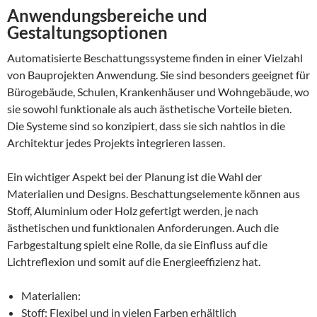
Anwendungsbereiche und
Gestaltungsoptionen
Automatisierte Beschattungssysteme finden in einer Vielzahl
von Bauprojekten Anwendung. Sie sind besonders geeignet für
Bürogebäude, Schulen, Krankenhäuser und Wohngebäude, wo
sie sowohl funktionale als auch ästhetische Vorteile bieten.
Die Systeme sind so konzipiert, dass sie sich nahtlos in die
Architektur jedes Projekts integrieren lassen.
Ein wichtiger Aspekt bei der Planung ist die Wahl der
Materialien und Designs. Beschattungselemente können aus
Stoff, Aluminium oder Holz gefertigt werden, je nach
ästhetischen und funktionalen Anforderungen. Auch die
Farbgestaltung spielt eine Rolle, da sie Einfluss auf die
Lichtreflexion und somit auf die Energieeffizienz hat.
Materialien:
Stoff: Flexibel und in vielen Farben erhältlich