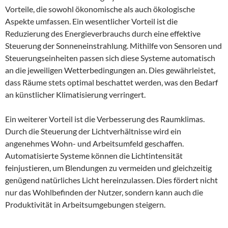
Vorteile, die sowohl ökonomische als auch ökologische
Aspekte umfassen. Ein wesentlicher Vorteil ist die
Reduzierung des Energieverbrauchs durch eine effektive
Steuerung der Sonneneinstrahlung. Mithilfe von Sensoren und
Steuerungseinheiten passen sich diese Systeme automatisch
an die jeweiligen Wetterbedingungen an. Dies gewährleistet,
dass Räume stets optimal beschattet werden, was den Bedarf
an künstlicher Klimatisierung verringert.
Ein weiterer Vorteil ist die Verbesserung des Raumklimas.
Durch die Steuerung der Lichtverhältnisse wird ein
angenehmes Wohn- und Arbeitsumfeld geschaffen.
Automatisierte Systeme können die Lichtintensität
feinjustieren, um Blendungen zu vermeiden und gleichzeitig
genügend natürliches Licht hereinzulassen. Dies fördert nicht
nur das Wohlbefinden der Nutzer, sondern kann auch die
Produktivität in Arbeitsumgebungen steigern.