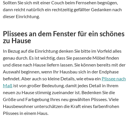
Sollten Sie sich mit einer Couch beim Fernsehen begnügen,
dann reicht natürlich ein rechtzeitig gefällter Gedanken nach
dieser Einrichtung.
Plissees an dem Fenster für ein schönes
zu Hause
In Bezug auf die Einrichtung denken Sie bitte im Vorfeld alles
genau durch. Es ist wichtig, dass Sie passende Möbel finden
und diese nach Hause liefern lassen. Sie können bereits mit der
Auswahl beginnen, wenn Ihr Hausbau sich in der Endphase
befindet. Aber auch so kleine Details, wie etwa ein
Plissee nach
Maß
ist von großer Bedeutung, damit jedes Detail in Ihrem
neuen zu Hause stimmig zueinander ist. Bedenken Sie die
Größe und Farbgebung Ihres neu gewählten Plissees. Viele
Hausbewohner unterschätzen die Kraft eines farbenfrohen
Plissees in einem Haus.