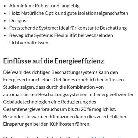
Aluminium: Robust und langlebig
Holz: Natürliche Optik und gute Isolationseigenschaften
Designs:
Feststehende Systeme: Ideal für konstante Beschattung
Bewegliche Systeme: Flexibilität bei wechselnden
Lichtverhältnissen
Einflüsse auf die Energieeffizienz
Die Wahl des richtigen Beschattungssystems kann den
Energieverbrauch eines Gebäudes erheblich beeinflussen.
Studien zeigen, dass durch die Kombination von
automatisierten Beschattungssystemen mit energieeffizienten
Gebäudetechnologien eine Reduzierung des
Gesamtenergieverbrauchs um bis zu 20 % möglich ist.
Besonders in warmen Klimazonen kann dies zu erheblichen
Einsparungen bei den Kühlkosten führen.