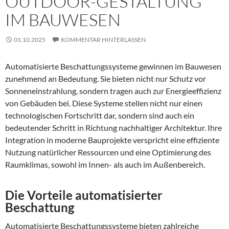
OUTDOOR-GESTALTUNG
IM BAUWESEN
01.10.2025
KOMMENTAR HINTERLASSEN
Automatisierte Beschattungssysteme gewinnen im Bauwesen
zunehmend an Bedeutung. Sie bieten nicht nur Schutz vor
Sonneneinstrahlung, sondern tragen auch zur Energieeffizienz
von Gebäuden bei. Diese Systeme stellen nicht nur einen
technologischen Fortschritt dar, sondern sind auch ein
bedeutender Schritt in Richtung nachhaltiger Architektur. Ihre
Integration in moderne Bauprojekte verspricht eine effiziente
Nutzung natürlicher Ressourcen und eine Optimierung des
Raumklimas, sowohl im Innen- als auch im Außenbereich.
Die Vorteile automatisierter
Beschattung
Automatisierte Beschattungssysteme bieten zahlreiche