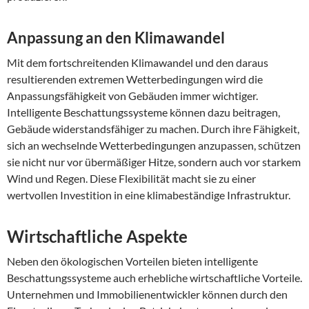
Anpassung an den Klimawandel
Mit dem fortschreitenden Klimawandel und den daraus
resultierenden extremen Wetterbedingungen wird die
Anpassungsfähigkeit von Gebäuden immer wichtiger.
Intelligente Beschattungssysteme können dazu beitragen,
Gebäude widerstandsfähiger zu machen. Durch ihre Fähigkeit,
sich an wechselnde Wetterbedingungen anzupassen, schützen
sie nicht nur vor übermäßiger Hitze, sondern auch vor starkem
Wind und Regen. Diese Flexibilität macht sie zu einer
wertvollen Investition in eine klimabeständige Infrastruktur.
Wirtschaftliche Aspekte
Neben den ökologischen Vorteilen bieten intelligente
Beschattungssysteme auch erhebliche wirtschaftliche Vorteile.
Unternehmen und Immobilienentwickler können durch den