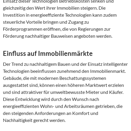
Einsatz dieser Technologien Betriebskosten senken und
gleichzeitig den Wert ihrer Immobilien steigern. Die
Investition in energieeffiziente Technologien kann zudem
steuerliche Vorteile bringen und Zugang zu
Förderprogrammen eröffnen, die von Regierungen zur
Förderung nachhaltiger Bauweisen angeboten werden.
Einfluss auf Immobilienmärkte
Der Trend zu nachhaltigem Bauen und der Einsatz intelligenter
Technologien beeinflussen zunehmend den Immobilienmarkt.
Gebäude, die mit modernen Beschattungssystemen
ausgestattet sind, können einen höheren Marktwert erzielen
und sind attraktiver für umweltbewusste Mieter und Käufer.
Diese Entwicklung wird durch den Wunsch nach
energieeffizienten Wohn- und Arbeitsräumen getrieben, die
den steigenden Anforderungen an Komfort und
Nachhaltigkeit gerecht werden.