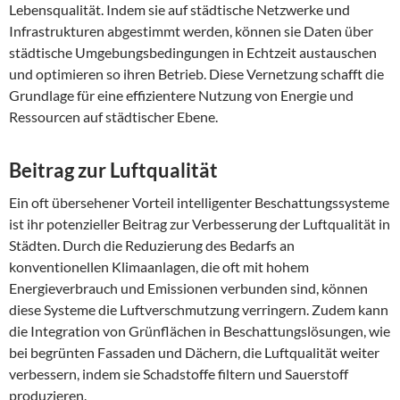
Lebensqualität. Indem sie auf städtische Netzwerke und
Infrastrukturen abgestimmt werden, können sie Daten über
städtische Umgebungsbedingungen in Echtzeit austauschen
und optimieren so ihren Betrieb. Diese Vernetzung schafft die
Grundlage für eine effizientere Nutzung von Energie und
Ressourcen auf städtischer Ebene.
Beitrag zur Luftqualität
Ein oft übersehener Vorteil intelligenter Beschattungssysteme
ist ihr potenzieller Beitrag zur Verbesserung der Luftqualität in
Städten. Durch die Reduzierung des Bedarfs an
konventionellen Klimaanlagen, die oft mit hohem
Energieverbrauch und Emissionen verbunden sind, können
diese Systeme die Luftverschmutzung verringern. Zudem kann
die Integration von Grünflächen in Beschattungslösungen, wie
bei begrünten Fassaden und Dächern, die Luftqualität weiter
verbessern, indem sie Schadstoffe filtern und Sauerstoff
produzieren.