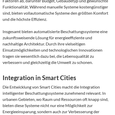
Faktoren ab, darunter Budget, Gebäudetyp und gewünschte
Funktionalität. Während manuelle Systeme kostengünstiger
sind, bieten vollautomatische Systeme den größten Komfort
und die höchste Effizienz.
Insgesamt bieten automatisierte Beschattungssysteme eine
zukunftsweisende Lösung für energieeffiziente und
nachhaltige Architektur. Durch ihre vielseitigen
Einsatzmöglichkeiten und technologischen Innovationen
tragen sie wesentlich dazu bei, die Lebensqualität zu
verbessern und gleichzeitig die Umwelt zu schonen.
Integration in Smart Cities
Die Entwicklung von Smart Cities macht die Integration
intelligenter Beschattungssysteme zunehmend relevant. In
urbanen Gebieten, wo Raum und Ressourcen oft knapp sind,
bieten diese Systeme nicht nur eine Möglichkeit zur
Energieeinsparung, sondern auch zur Verbesserung der