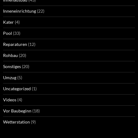
Inneneinrichtung
(22)
Kater
(4)
Pool
(33)
Reparaturen
(12)
Rohbau
(20)
Sonstiges
(20)
Umzug
(5)
Uncategorized
(1)
Videos
(4)
Vor Baubeginn
(18)
Wetterstation
(9)