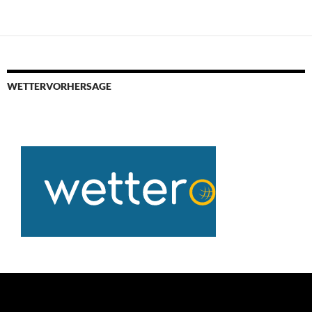
WETTERVORHERSAGE