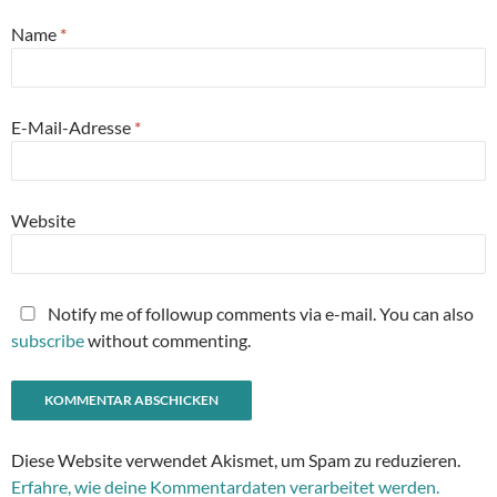
Name
*
E-Mail-Adresse
*
Website
Notify me of followup comments via e-mail. You can also
subscribe
without commenting.
Diese Website verwendet Akismet, um Spam zu reduzieren.
Erfahre, wie deine Kommentardaten verarbeitet werden.