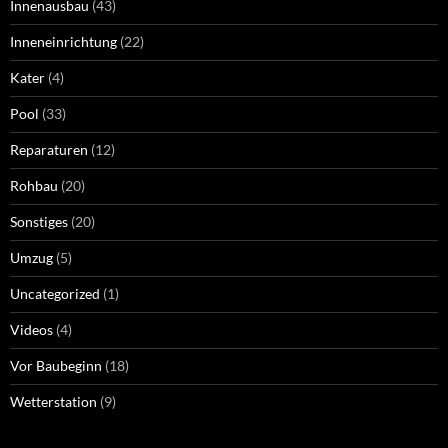
Innenausbau
(43)
Inneneinrichtung
(22)
Kater
(4)
Pool
(33)
Reparaturen
(12)
Rohbau
(20)
Sonstiges
(20)
Umzug
(5)
Uncategorized
(1)
Videos
(4)
Vor Baubeginn
(18)
Wetterstation
(9)