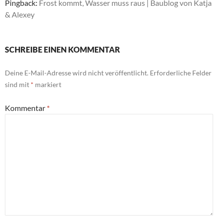
Pingback:
Frost kommt, Wasser muss raus | Baublog von Katja
& Alexey
SCHREIBE EINEN KOMMENTAR
Deine E-Mail-Adresse wird nicht veröffentlicht.
Erforderliche Felder
sind mit
*
markiert
Kommentar
*